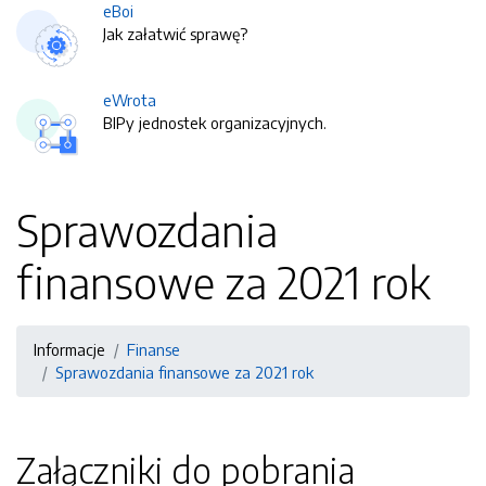
eBoi
Jak załatwić sprawę?
eWrota
BIPy jednostek organizacyjnych.
Sprawozdania
finansowe za 2021 rok
Informacje
Finanse
Sprawozdania finansowe za 2021 rok
Załączniki do pobrania